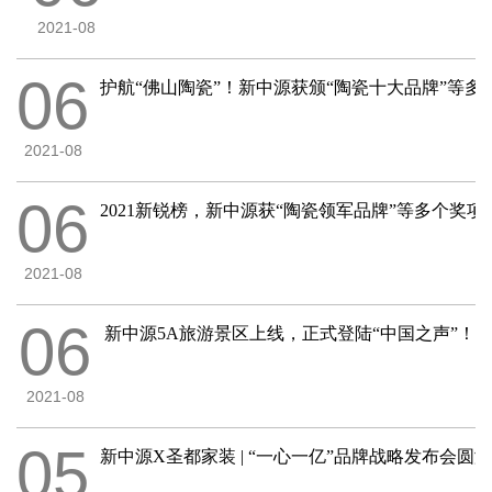
2021-08
06
护航“佛山陶瓷”！新中源获颁“陶瓷十大品牌”等多
2021-08
06
2021新锐榜，新中源获“陶瓷领军品牌”等多个奖项
2021-08
06
新中源5A旅游景区上线，正式登陆“中国之声”！
2021-08
05
新中源X圣都家装 | “一心一亿”品牌战略发布会圆