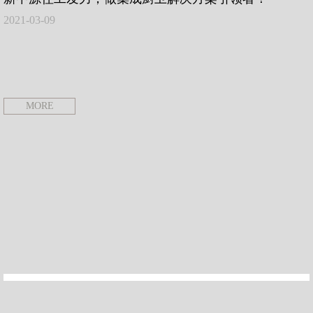
2021-03-09
MORE